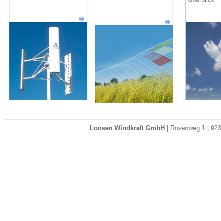
Loosen Windkraft GmbH
| Rosenweg 1 | 923