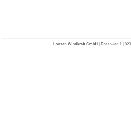
Loosen Windkraft GmbH
| Rosenweg 1 | 923